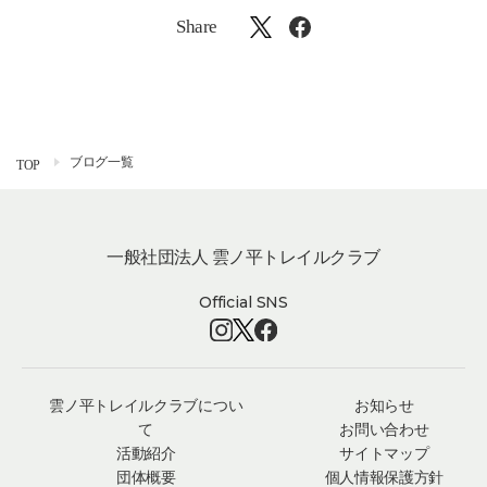
Share
ブログ一覧
TOP
一般社団法人 雲ノ平トレイルクラブ
Official SNS
雲ノ平トレイルクラブについ
お知らせ
て
お問い合わせ
活動紹介
サイトマップ
団体概要
個人情報保護方針