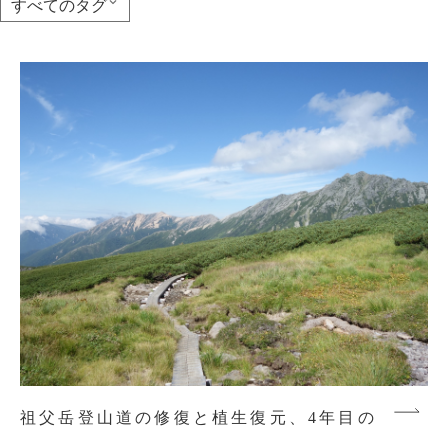
祖父岳登山道の修復と植生復元、4年目の